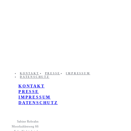
KONTAKT
PRESSE
IMPRESSUM
DATENSCHUTZ
KONTAKT
PRESSE
IMPRESSUM
DATENSCHUTZ
Sabine Robrahn
Moorkuhlenweg 66